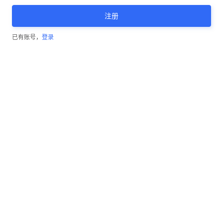
注册
已有账号，
登录