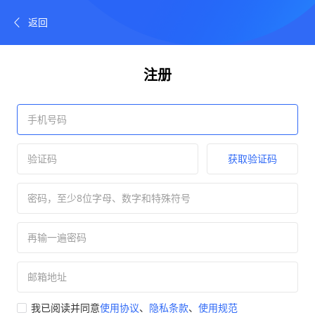
返回
注册
获取验证码
我已阅读并同意
使用协议
、
隐私条款
、
使用规范