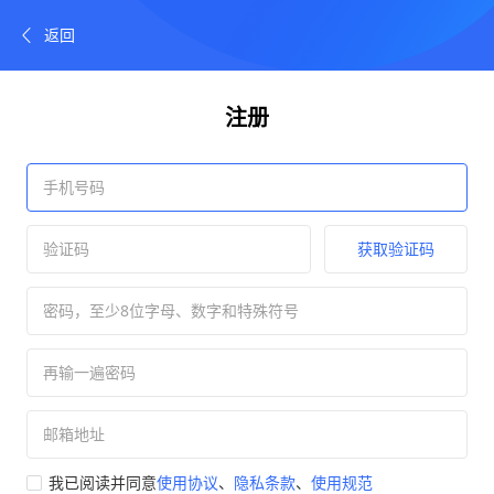
返回
注册
获取验证码
我已阅读并同意
使用协议
、
隐私条款
、
使用规范