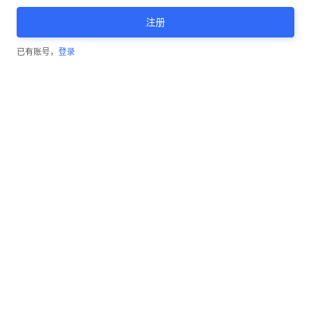
注册
已有账号，
登录