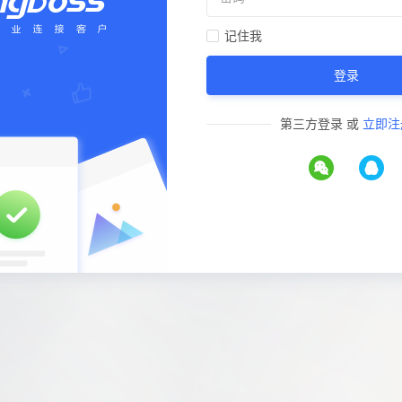
记住我
登录
第三方登录
或
立即注